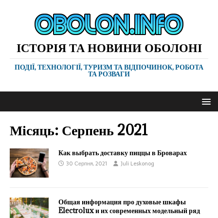
ІСТОРІЯ ТА НОВИНИ ОБОЛОНІ
ПОДІЇ, ТЕХНОЛОГІЇ, ТУРИЗМ ТА ВІДПОЧИНОК, РОБОТА
ТА РОЗВАГИ
Місяць:
Серпень 2021
Как выбрать доставку пиццы в Броварах
30 Серпня, 2021
Juli Leskonog
Общая информация про духовые шкафы
Electrolux и их современных модельный ряд