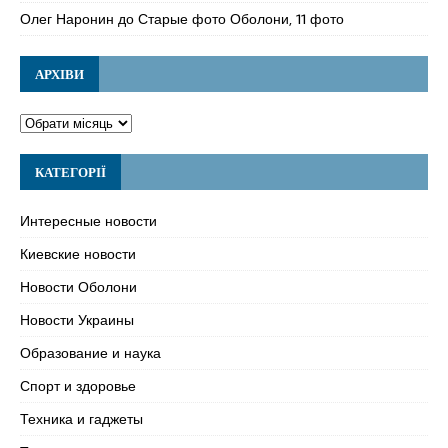
Олег Наронин
до
Старые фото Оболони, 11 фото
АРХІВИ
КАТЕГОРІЇ
Интересные новости
Киевские новости
Новости Оболони
Новости Украины
Образование и наука
Спорт и здоровье
Техника и гаджеты