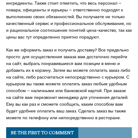
ингредиенты. Также стоит отметить, что весь персонал –
повара, официанты и курьеры – ответственно подходят к
выполнению своих обязанностей. Вы получаете не только
качественный сервис и профессиональное обслуживание, но
и рациональное соотношение понятий цена-качество, так как
цены вас тут определенно приятно порадуют.
Как же оформить заказ и получить доставку? Все предельно
просто: для осуществления заказа вам достаточно перейти
на сайт, выбрать понравившиеся вам позиции в меню и
добавить их в корзину. Затем вы можете оплатить заказ либо
на сайте, либо рассчитаться непосредственно с курьером. С
курьером вы также можете оплатить заказ любым удобным
способом – наличными или банковской картой. При заказе
на сайте вам перезвонит менеджер для уточнения деталей.
Ему вы как раз и сможете сообщить, каким способом вам
будет удобнее оплатить ваш заказ. Сделать заказ вы также
можете по телефону или непосредственно в ресторане.
BE THE FIRST TO COMMENT