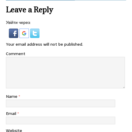
Leave a Reply
Увійти через:
Your email address will not be published.
Comment
Name
*
Email
*
Website