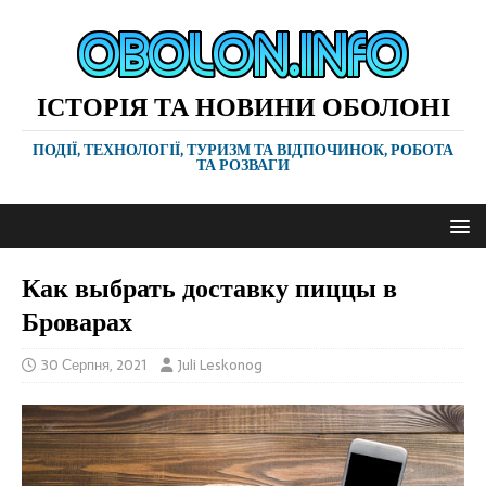
ІСТОРІЯ ТА НОВИНИ ОБОЛОНІ
ПОДІЇ, ТЕХНОЛОГІЇ, ТУРИЗМ ТА ВІДПОЧИНОК, РОБОТА
ТА РОЗВАГИ
Как выбрать доставку пиццы в
Броварах
30 Серпня, 2021
Juli Leskonog