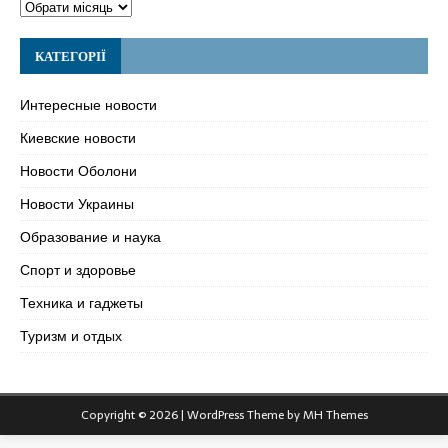
КАТЕГОРІЇ
Интересные новости
Киевские новости
Новости Оболони
Новости Украины
Образование и наука
Спорт и здоровье
Техника и гаджеты
Туризм и отдых
Copyright © 2026 | WordPress Theme by
MH Themes