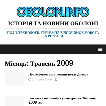
ІСТОРІЯ ТА НОВИНИ ОБОЛОНІ
ПОДІЇ, ТЕХНОЛОГІЇ, ТУРИЗМ ТА ВІДПОЧИНОК, РОБОТА
ТА РОЗВАГИ
Місяць:
Травень 2009
Новое летнее развлечение возле Днепра
31 Травня, 2009
Выставка песчаной скульптуры на Оболони,
2009 год