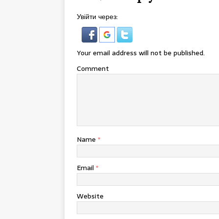
Увійти через:
Your email address will not be published.
Comment
Name
*
Email
*
Website