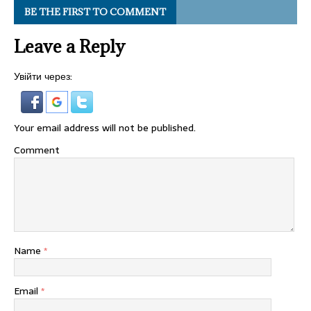
BE THE FIRST TO COMMENT
Leave a Reply
Увійти через:
Your email address will not be published.
Comment
Name
*
Email
*