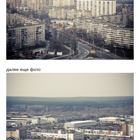
далее еще фото