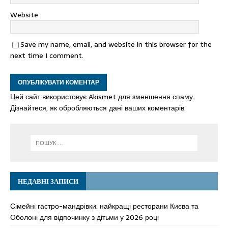
Website
Save my name, email, and website in this browser for the
next time I comment.
Цей сайт використовує Akismet для зменшення спаму.
Дізнайтеся, як обробляються дані ваших коментарів.
НЕДАВНІ ЗАПИСИ
Сімейні гастро-мандрівки: найкращі ресторани Києва та
Оболоні для відпочинку з дітьми у 2026 році