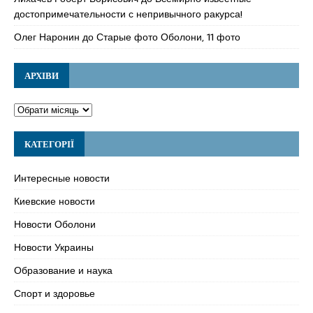
достопримечательности с непривычного ракурса!
Олег Наронин
до
Старые фото Оболони, 11 фото
АРХІВИ
КАТЕГОРІЇ
Интересные новости
Киевские новости
Новости Оболони
Новости Украины
Образование и наука
Спорт и здоровье