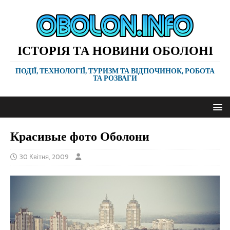
ІСТОРІЯ ТА НОВИНИ ОБОЛОНІ
ПОДІЇ, ТЕХНОЛОГІЇ, ТУРИЗМ ТА ВІДПОЧИНОК, РОБОТА
ТА РОЗВАГИ
Красивые фото Оболони
30 Квітня, 2009