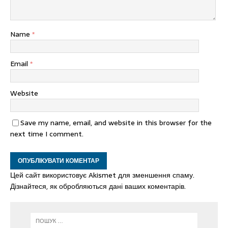
Name
*
Email
*
Website
Save my name, email, and website in this browser for the
next time I comment.
Цей сайт використовує Akismet для зменшення спаму.
Дізнайтеся, як обробляються дані ваших коментарів.