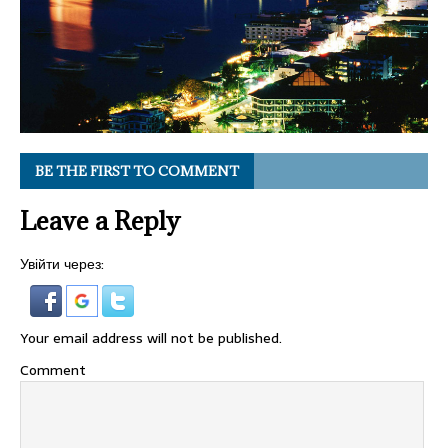
BE THE FIRST TO COMMENT
Leave a Reply
Увійти через:
Your email address will not be published.
Comment