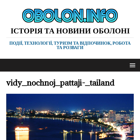
ІСТОРІЯ ТА НОВИНИ ОБОЛОНІ
ПОДІЇ, ТЕХНОЛОГІЇ, ТУРИЗМ ТА ВІДПОЧИНОК, РОБОТА
ТА РОЗВАГИ
vidy_nochnoj_pattaji-_tailand