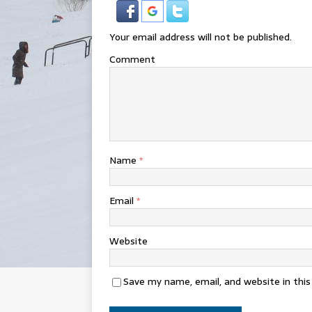
Your email address will not be published.
Comment
Name
*
Email
*
Website
Save my name, email, and website in thi