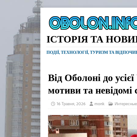
ІСТОРІЯ ТА НОВ
ПОДІЇ, ТЕХНОЛОГІЇ, ТУРИЗМ ТА ВІДПОЧ
Від Оболоні до усієї
мотиви та невідомі 
16 Травня, 2026
monk
Интересные