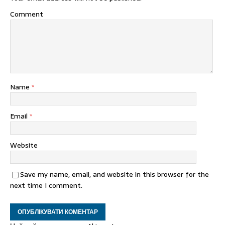
Comment
Name
*
Email
*
Website
Save my name, email, and website in this browser for the
next time I comment.