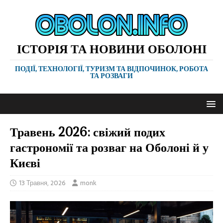
ІСТОРІЯ ТА НОВИНИ ОБОЛОНІ
ПОДІЇ, ТЕХНОЛОГІЇ, ТУРИЗМ ТА ВІДПОЧИНОК, РОБОТА
ТА РОЗВАГИ
Травень 2026: свіжий подих
гастрономії та розваг на Оболоні й у
Києві
13 Травня, 2026
monk