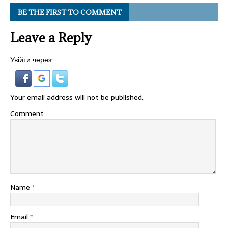
BE THE FIRST TO COMMENT
Leave a Reply
Увійти через:
Your email address will not be published.
Comment
Name
*
Email
*