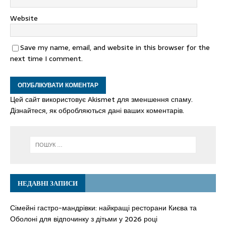
Website
Save my name, email, and website in this browser for the
next time I comment.
Цей сайт використовує Akismet для зменшення спаму.
Дізнайтеся, як обробляються дані ваших коментарів.
НЕДАВНІ ЗАПИСИ
Сімейні гастро-мандрівки: найкращі ресторани Києва та
Оболоні для відпочинку з дітьми у 2026 році