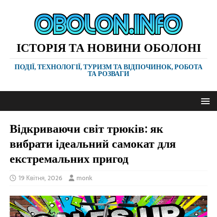
ІСТОРІЯ ТА НОВИНИ ОБОЛОНІ
ПОДІЇ, ТЕХНОЛОГІЇ, ТУРИЗМ ТА ВІДПОЧИНОК, РОБОТА
ТА РОЗВАГИ
Відкриваючи світ трюків: як
вибрати ідеальний самокат для
екстремальних пригод
19 Квітня, 2026
monk