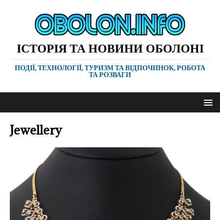
ІСТОРІЯ ТА НОВИНИ ОБОЛОНІ
ПОДІЇ, ТЕХНОЛОГІЇ, ТУРИЗМ ТА ВІДПОЧИНОК, РОБОТА
ТА РОЗВАГИ
Jewellery