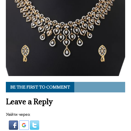
BE THE FIRST TO COMMENT
Leave a Reply
Увійти через: