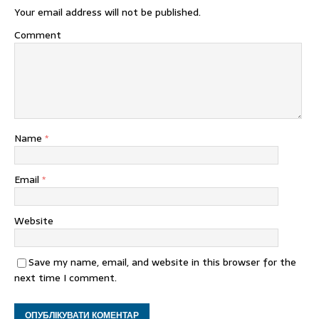
Your email address will not be published.
Comment
Name
*
Email
*
Website
Save my name, email, and website in this browser for the
next time I comment.