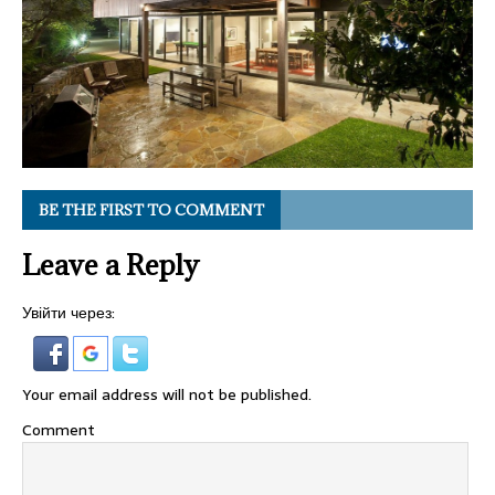
BE THE FIRST TO COMMENT
Leave a Reply
Увійти через:
Your email address will not be published.
Comment