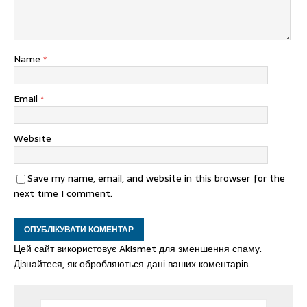
Name
*
Email
*
Website
Save my name, email, and website in this browser for the
next time I comment.
Цей сайт використовує Akismet для зменшення спаму.
Дізнайтеся, як обробляються дані ваших коментарів.