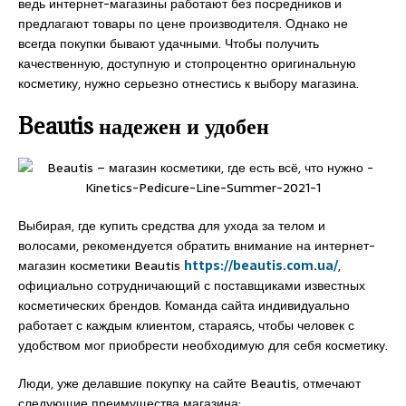
ведь интернет-магазины работают без посредников и
предлагают товары по цене производителя. Однако не
всегда покупки бывают удачными. Чтобы получить
качественную, доступную и стопроцентно оригинальную
косметику, нужно серьезно отнестись к выбору магазина.
Beautis надежен и удобен
Выбирая, где купить средства для ухода за телом и
волосами, рекомендуется обратить внимание на интернет-
магазин косметики Beautis
https://beautis.com.ua/
,
официально сотрудничающий с поставщиками известных
косметических брендов. Команда сайта индивидуально
работает с каждым клиентом, стараясь, чтобы человек с
удобством мог приобрести необходимую для себя косметику.
Люди, уже делавшие покупку на сайте Beautis, отмечают
следующие преимущества магазина: