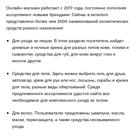
Онлайн-магазин работает с 2017 года, постоянно пополняя
ассортимент новыми брендами. Сейчас в каталоге
представлено более чем 3500 наименований косметических
средств разного назначения:
Для ухода за лицом. В этом разделе посетитель найдет
дневные и ночные крема для разных типов кожи, тоники и
сыворотки, средства для губ, для кожи вокруг глаз и
многое другое.
Средства для тела. Здесь можно выбрать гель для душа,
автозагар, крем для рук или ног, лосьоны, скрабы и крема
для тела, разные виды обертываний. Среди
предложенного ассортимента удастся найти все
необходимое для комплексного ухода за телом.
Для волос. Пользователю предложены шампуни, масла,
маски, термозащита, а также средства несмываемого
ухода.