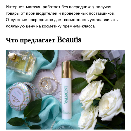
Интернет-магазин работает без посредников, получая
товары от производителей и проверенных поставщиков.
Отсутствие посредников дает возможность устанавливать
лояльную цену на косметику премиум-класса.
Что предлагает Beautis