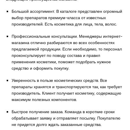
Большой ассортимент. В каталоге представлен огромный
выбор препаратов премиум-класса от известных
производителей. Есть косметика для лица, тела, волос.
Профессиональные консультации. Менеджеры интернет-
магазина отлично разбираются во всех особенностях
предлагаемой продукции. Если необходимо, то персонал
проконсультирует по поводу состава и правил
применения косметики, поможет подобрать нужное
средство и оформить покупку.
Уверенность в пользе косметических средств. Все
препараты хранятся и транспортируются так, как требует
производитель. Клиент получает косметику, содержащую
максимум полезных компонентов.
Быстрое получение заказа. Команда в короткие сроки
обрабатывает заявку и отправляет посылку. Покупателю
не придется долго ждать заказанные средства.