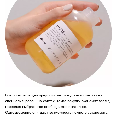
Все больше людей предпочитает покупать косметику на
специализированных сайтах. Такие покупки экономят время,
позволяя выбрать все необходимое в каталоге.
Одновременно они дают возможность немного сэкономить,