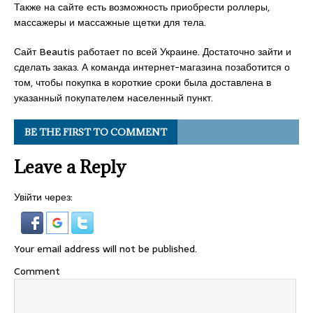
Также на сайте есть возможность приобрести роллеры,
массажеры и массажные щетки для тела.
Сайт Beautis работает по всей Украине. Достаточно зайти и
сделать заказ. А команда интернет-магазина позаботится о
том, чтобы покупка в короткие сроки была доставлена в
указанный покупателем населенный пункт.
BE THE FIRST TO COMMENT
Leave a Reply
Увійти через:
Your email address will not be published.
Comment