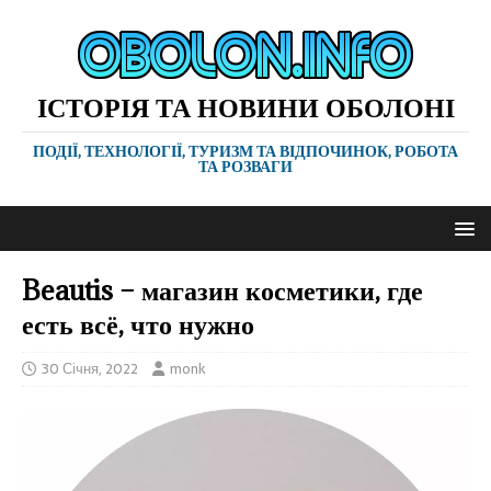
ІСТОРІЯ ТА НОВИНИ ОБОЛОНІ
ПОДІЇ, ТЕХНОЛОГІЇ, ТУРИЗМ ТА ВІДПОЧИНОК, РОБОТА
ТА РОЗВАГИ
Beautis – магазин косметики, где
есть всё, что нужно
30 Січня, 2022
monk