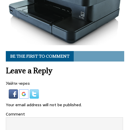
BE THE FIRST TO COMMENT
Leave a Reply
Увійти через:
Your email address will not be published.
Comment