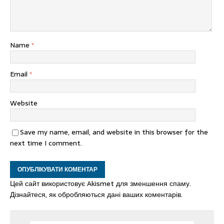
Name
*
Email
*
Website
Save my name, email, and website in this browser for the
next time I comment.
Цей сайт використовує Akismet для зменшення спаму.
Дізнайтеся, як обробляються дані ваших коментарів.