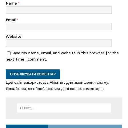
Name
*
Email
*
Website
Save my name, email, and website in this browser for the
next time I comment.
Цей сайт використовує Akismet для зменшення спаму.
Дізнайтеся, як обробляються дані ваших коментарів.