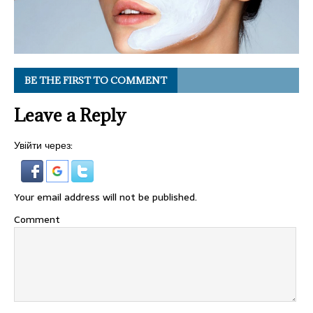
BE THE FIRST TO COMMENT
Leave a Reply
Увійти через:
Your email address will not be published.
Comment