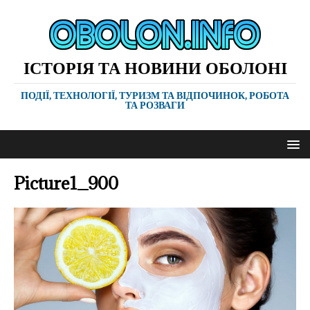
ІСТОРІЯ ТА НОВИНИ ОБОЛОНІ
ПОДІЇ, ТЕХНОЛОГІЇ, ТУРИЗМ ТА ВІДПОЧИНОК, РОБОТА
ТА РОЗВАГИ
Picture1_900