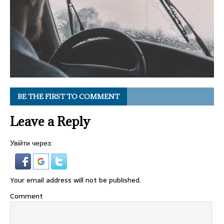
BE THE FIRST TO COMMENT
Leave a Reply
Увійти через:
Your email address will not be published.
Comment