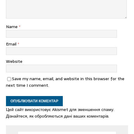
Name
*
Email
*
Website
Save my name, email, and website in this browser for the
next time I comment.
Цей сайт використовує Akismet для зменшення спаму.
Дізнайтеся, як обробляються дані ваших коментарів.