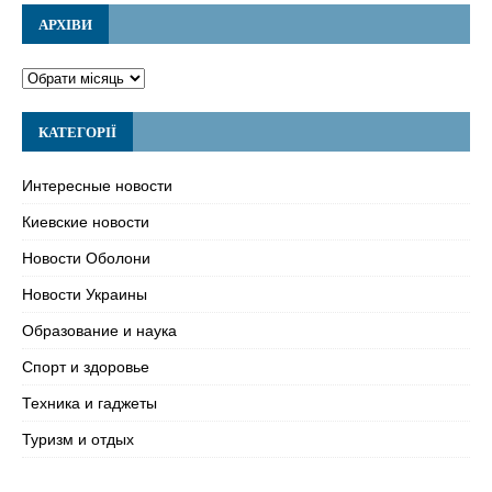
АРХІВИ
КАТЕГОРІЇ
Интересные новости
Киевские новости
Новости Оболони
Новости Украины
Образование и наука
Спорт и здоровье
Техника и гаджеты
Туризм и отдых