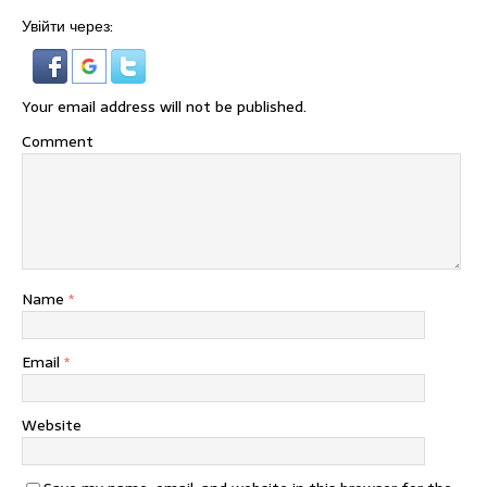
Увійти через:
Your email address will not be published.
Comment
Name
*
Email
*
Website