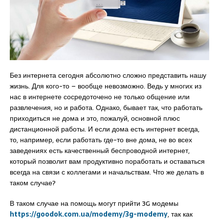
Без интернета сегодня абсолютно сложно представить нашу
жизнь. Для кого-то – вообще невозможно. Ведь у многих из
нас в интернете сосредоточено не только общение или
развлечения, но и работа. Однако, бывает так, что работать
приходиться не дома и это, пожалуй, основной плюс
дистанционной работы. И если дома есть интернет всегда,
то, например, если работать где-то вне дома, не во всех
заведениях есть качественный беспроводной интернет,
который позволит вам продуктивно поработать и оставаться
всегда на связи с коллегами и начальствам. Что же делать в
таком случае?
В таком случае на помощь могут прийти 3G модемы
https://goodok.com.ua/modemy/3g-modemy
, так как