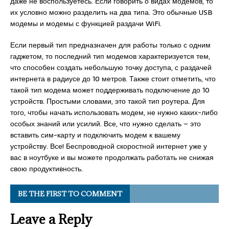
даже не воспользуетесь. Если говорить о видах модемов, то
их условно можно разделить на два типа. Это обычные USB
модемы и модемы с функцией раздачи WiFi.
Если первый тип предназначен для работы только с одним
гаджетом, то последний тип модемов характеризуется тем,
что способен создать небольшую точку доступа, с раздачей
интернета в радиусе до 10 метров. Также стоит отметить, что
такой тип модема может поддерживать подключение до 10
устройств. Простыми словами, это такой тип роутера. Для
того, чтобы начать использовать модем, не нужно каких-либо
особых знаний или усилий. Все, что нужно сделать – это
вставить сим-карту и подключить модем к вашему
устройству. Все! Беспроводной скоростной интернет уже у
вас в ноутбуке и вы можете продолжать работать не снижая
свою продуктивность.
BE THE FIRST TO COMMENT
Leave a Reply