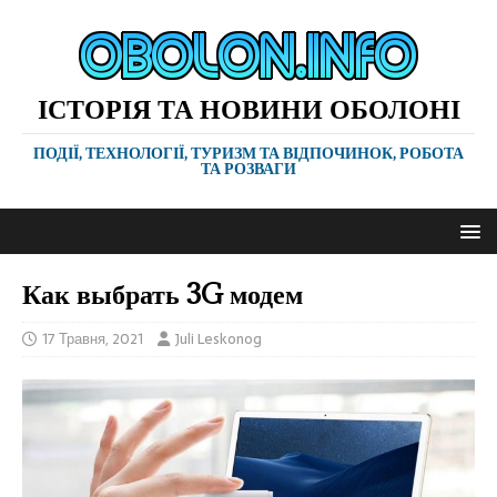
ІСТОРІЯ ТА НОВИНИ ОБОЛОНІ
ПОДІЇ, ТЕХНОЛОГІЇ, ТУРИЗМ ТА ВІДПОЧИНОК, РОБОТА
ТА РОЗВАГИ
Как выбрать 3G модем
17 Травня, 2021
Juli Leskonog