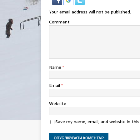
Your email address will not be published.
Comment
Name
*
Email
*
Website
Save my name, email, and website in thi