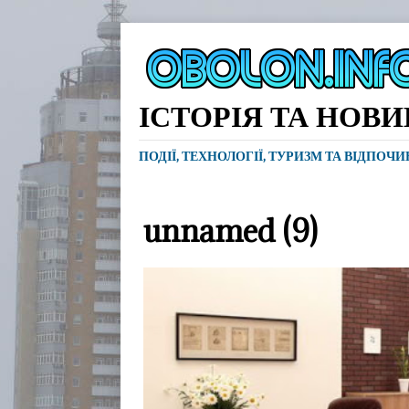
ІСТОРІЯ ТА НОВ
ПОДІЇ, ТЕХНОЛОГІЇ, ТУРИЗМ ТА ВІДПОЧ
unnamed (9)