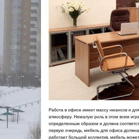
Работа в офисе имеет массу нюансов и для
атмосферу. Немалую роль в этом всем игра
определенным образом и должна соответст
первую очередь, мебель для офиса должна
работает большой коллектив, мебель может