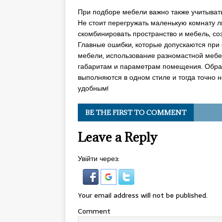
При подборе мебели важно также учитывать
Не стоит перегружать маленькую комнату 
скомбинировать пространство и мебель, с
Главные ошибки, которые допускаются при 
мебели, использование разномастной мебел
габаритам и параметрам помещения. Обрат
выполняются в одном стиле и тогда точно
удобным!
BE THE FIRST TO COMMENT
Leave a Reply
Увійти через:
Your email address will not be published.
Comment