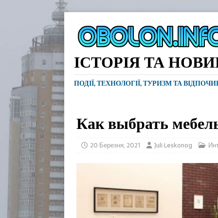
ІСТОРІЯ ТА НОВ
ПОДІЇ, ТЕХНОЛОГІЇ, ТУРИЗМ ТА ВІДПОЧ
Как выбрать мебель
20 Березня, 2021
Juli Leskonog
Ин