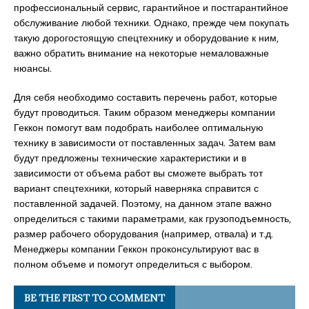
профессиональный сервис, гарантийное и постгарантийное
обслуживание любой техники. Однако, прежде чем покупать
такую дорогостоящую спецтехнику и оборудование к ним,
важно обратить внимание на некоторые немаловажные
нюансы.
Для себя необходимо составить перечень работ, которые
будут проводиться. Таким образом менеджеры компании
Геккон помогут вам подобрать наиболее оптимальную
технику в зависимости от поставленных задач. Затем вам
будут предложены технические характеристики и в
зависимости от объема работ вы сможете выбрать тот
вариант спецтехники, который наверняка справится с
поставленной задачей. Поэтому, на данном этапе важно
определиться с такими параметрами, как грузоподъемность,
размер рабочего оборудования (например, отвала) и т.д.
Менеджеры компании Геккон проконсультируют вас в
полном объеме и помогут определиться с выбором.
BE THE FIRST TO COMMENT