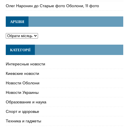
Олег Наронин
до
Старые фото Оболони, 11 фото
АРХІВИ
КАТЕГОРІЇ
Интересные новости
Киевские новости
Новости Оболони
Новости Украины
Образование и наука
Спорт и здоровье
Техника и гаджеты