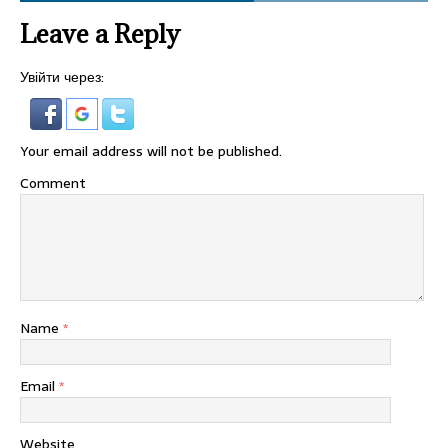
Leave a Reply
Увійти через:
Your email address will not be published.
Comment
Name
*
Email
*
Website