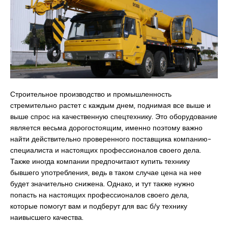
Строительное производство и промышленность
стремительно растет с каждым днем, поднимая все выше и
выше спрос на качественную спецтехнику. Это оборудование
является весьма дорогостоящим, именно поэтому важно
найти действительно проверенного поставщика компанию-
специалиста и настоящих профессионалов своего дела.
Также иногда компании предпочитают купить технику
бывшего употребления, ведь в таком случае цена на нее
будет значительно снижена. Однако, и тут также нужно
попасть на настоящих профессионалов своего дела,
которые помогут вам и подберут для вас б/у технику
наивысшего качества.