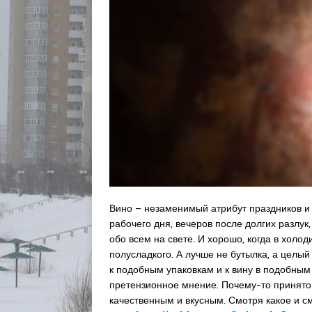
Вино – незаменимый атрибут праздников и 
рабочего дня, вечеров после долгих разлук
обо всем на свете. И хорошо, когда в холод
полусладкого. А лучше не бутылка, а целый 
к подобным упаковкам и к вину в подобным
претензионное мнение. Почему-то принято с
качественным и вкусным. Смотря какое и см