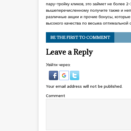
пару-тройку кликов, это займет не более 2-
вышеперечисленному получите также и непл
различные акции и прочие бонусы, которые
высокого качества по весьма оптимальной 
BE THE FIRST TO COMMENT
Leave a Reply
Увійти через:
Your email address will not be published.
Comment