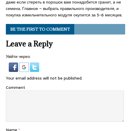
даже если стереть в порошок вам понадобится гранит, а не
семена. Главное – выбрать правильного производителя, и
покупка измельчительного модуля окупится за 5-6 месяцев.
BE THE FIRST TO COMMENT
Leave a Reply
Увійти через:
Your email address will not be published.
Comment
Name
*