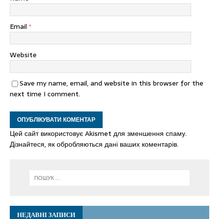
Email
*
Website
Save my name, email, and website in this browser for the
next time I comment.
Цей сайт використовує Akismet для зменшення спаму.
Дізнайтеся, як обробляються дані ваших коментарів.
НЕДАВНІ ЗАПИСИ