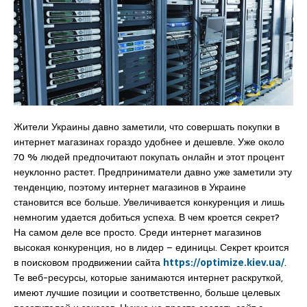
Жители Украины давно заметили, что совершать покупки в
интернет магазинах гораздо удобнее и дешевле. Уже около
70 % людей предпочитают покупать онлайн и этот процент
неуклонно растет. Предприниматели давно уже заметили эту
тенденцию, поэтому интернет магазинов в Украине
становится все больше. Увеличивается конкуренция и лишь
немногим удается добиться успеха. В чем кроется секрет?
На самом деле все просто. Среди интернет магазинов
высокая конкуренция, но в лидер – единицы. Секрет кроится
в поисковом продвижении сайта
https://optimize.kiev.ua/
.
Те веб-ресурсы, которые занимаются интернет раскруткой,
имеют лучшие позиции и соответственно, больше целевых