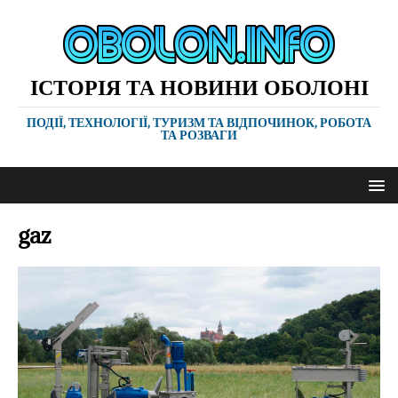
ІСТОРІЯ ТА НОВИНИ ОБОЛОНІ
ПОДІЇ, ТЕХНОЛОГІЇ, ТУРИЗМ ТА ВІДПОЧИНОК, РОБОТА
ТА РОЗВАГИ
gaz