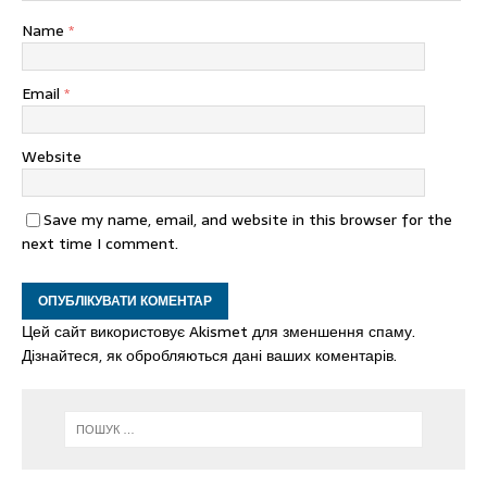
Name
*
Email
*
Website
Save my name, email, and website in this browser for the
next time I comment.
Цей сайт використовує Akismet для зменшення спаму.
Дізнайтеся, як обробляються дані ваших коментарів.