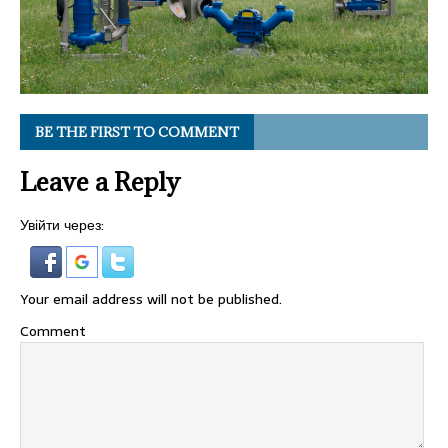
BE THE FIRST TO COMMENT
Leave a Reply
Увійти через:
Your email address will not be published.
Comment