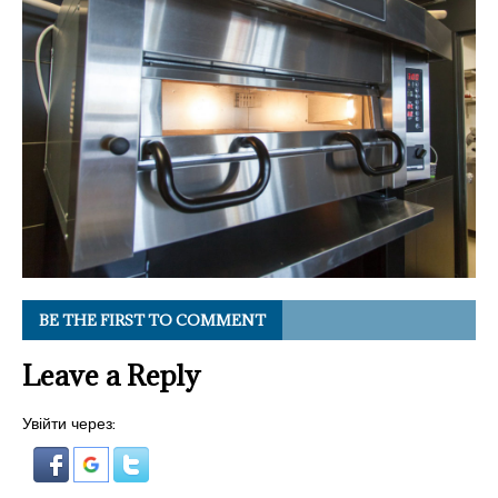
BE THE FIRST TO COMMENT
Leave a Reply
Увійти через: