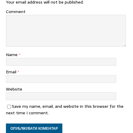
Your email address will not be published.
Comment
Name
*
Email
*
Website
Save my name, email, and website in this browser for the
next time I comment.