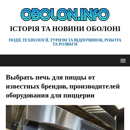
ІСТОРІЯ ТА НОВИНИ ОБОЛОНІ
ПОДІЇ, ТЕХНОЛОГІЇ, ТУРИЗМ ТА ВІДПОЧИНОК, РОБОТА
ТА РОЗВАГИ
Выбрать печь для пиццы от
известных брендов, производителей
оборудования для пиццерии