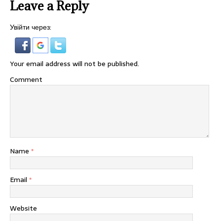
Leave a Reply
Увійти через:
Your email address will not be published.
Comment
Name
*
Email
*
Website