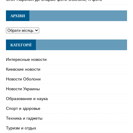
АРХІВИ
КАТЕГОРІЇ
Интересные новости
Киевские новости
Новости Оболони
Новости Украины
Образование и наука
Спорт и здоровье
Техника и гаджеты
Туризм и отдых