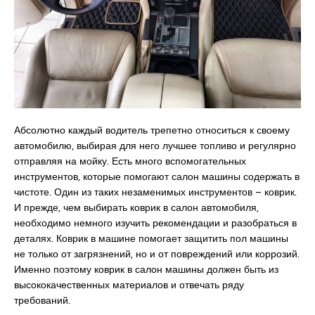
Абсолютно каждый водитель трепетно относиться к своему
автомобилю, выбирая для него лучшее топливо и регулярно
отправляя на мойку. Есть много вспомогательных
инструментов, которые помогают салон машины содержать в
чистоте. Один из таких незаменимых инструментов – коврик.
И прежде, чем выбирать коврик в салон автомобиля,
необходимо немного изучить рекомендации и разобраться в
деталях. Коврик в машине помогает защитить пол машины
не только от загрязнений, но и от повреждений или коррозий.
Именно поэтому коврик в салон машины должен быть из
высококачественных материалов и отвечать ряду
требований.