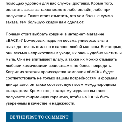
помощью удобной для вас службы доставки. Кроме того,
оплатить заказ вы также можете либо онлайн, либо при
получении. Также стоит отметить, что чем больше сумма
заказа, тем большую скидку вам сделают.
Почему стоит выбрать коврики в интернет-магазине
«BACK»? Во-первых, изделия весьма универсальны и
выглядят очень стильно в салоне любой машины. Во-вторых,
они весьма неприхотливы в уходе, их очень удобно чистить и
мыть. Они не впитывают влагу, а также их можно отмывать
любыми химическими веществами, не боясь повредить.
Коврик из экокожи производства компании «BACK» будет
соответствовать не только вашим потребностям и формам
днища авто, он также соответствует всем международным
стандартам. Кроме того, к каждому изделию вы также
получаете фирменную гарантию, чтобы на 100% быть
уверенным в качестве и надежности.
BE THE FIRST TO COMMENT