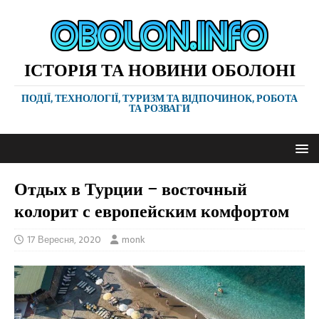
ІСТОРІЯ ТА НОВИНИ ОБОЛОНІ
ПОДІЇ, ТЕХНОЛОГІЇ, ТУРИЗМ ТА ВІДПОЧИНОК, РОБОТА
ТА РОЗВАГИ
Отдых в Турции – восточный
колорит с европейским комфортом
17 Вересня, 2020
monk