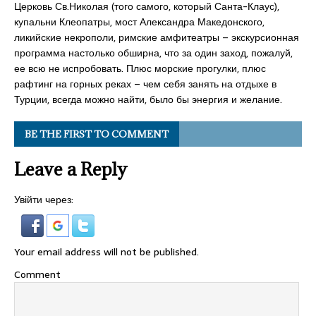
Церковь Св.Николая (того самого, который Санта-Клаус),
купальни Клеопатры, мост Александра Македонского,
ликийские некрополи, римские амфитеатры – экскурсионная
программа настолько обширна, что за один заход, пожалуй,
ее всю не испробовать. Плюс морские прогулки, плюс
рафтинг на горных реках – чем себя занять на отдыхе в
Турции, всегда можно найти, было бы энергия и желание.
BE THE FIRST TO COMMENT
Leave a Reply
Увійти через:
Your email address will not be published.
Comment