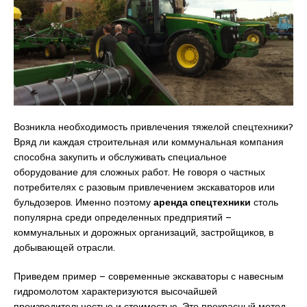
Возникла необходимость привлечения тяжелой спецтехники?
Вряд ли каждая строительная или коммунальная компания
способна закупить и обслуживать специальное
оборудование для сложных работ. Не говоря о частных
потребителях с разовым привлечением экскаваторов или
бульдозеров. Именно поэтому
аренда спецтехники
столь
популярна среди определенных предприятий –
коммунальных и дорожных организаций, застройщиков, в
добывающей отрасли.
Приведем пример – современные экскаваторы с навесным
гидромолотом характеризуются высочайшей
производительностью и стоимостью. Это прекрасный метод