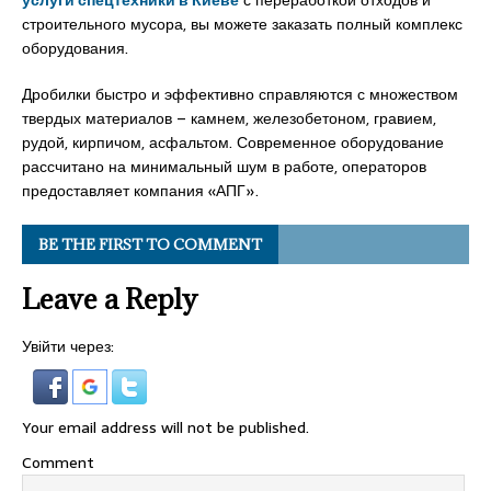
услуги спецтехники в Киеве
с переработкой отходов и
строительного мусора, вы можете заказать полный комплекс
оборудования.
Дробилки быстро и эффективно справляются с множеством
твердых материалов – камнем, железобетоном, гравием,
рудой, кирпичом, асфальтом. Современное оборудование
рассчитано на минимальный шум в работе, операторов
предоставляет компания «АПГ».
BE THE FIRST TO COMMENT
Leave a Reply
Увійти через:
Your email address will not be published.
Comment