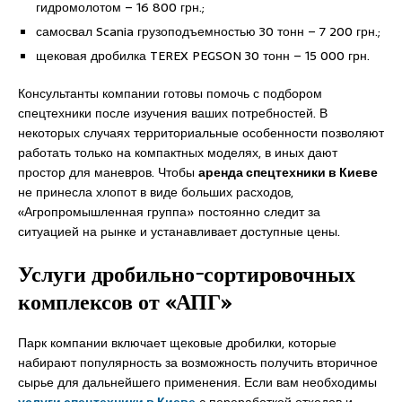
гидромолотом – 16 800 грн.;
самосвал Scania грузоподъемностью 30 тонн – 7 200 грн.;
щековая дробилка TEREX PEGSON 30 тонн – 15 000 грн.
Консультанты компании готовы помочь с подбором
спецтехники после изучения ваших потребностей. В
некоторых случаях территориальные особенности позволяют
работать только на компактных моделях, в иных дают
простор для маневров. Чтобы
аренда спецтехники в Киеве
не принесла хлопот в виде больших расходов,
«Агропромышленная группа» постоянно следит за
ситуацией на рынке и устанавливает доступные цены.
Услуги дробильно-сортировочных
комплексов от «АПГ»
Парк компании включает щековые дробилки, которые
набирают популярность за возможность получить вторичное
сырье для дальнейшего применения. Если вам необходимы