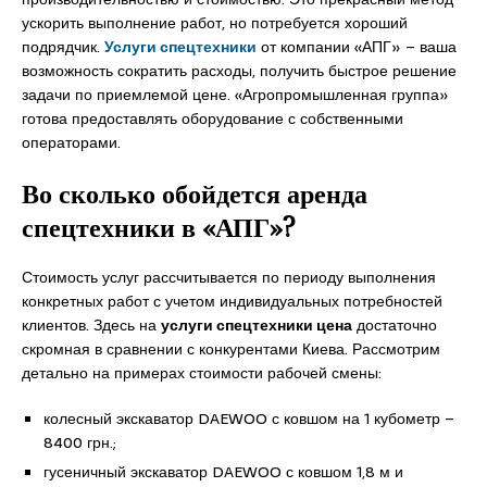
ускорить выполнение работ, но потребуется хороший
подрядчик.
Услуги спецтехники
от компании «АПГ» – ваша
возможность сократить расходы, получить быстрое решение
задачи по приемлемой цене. «Агропромышленная группа»
готова предоставлять оборудование с собственными
операторами.
Во сколько обойдется аренда
спецтехники в «АПГ»?
Стоимость услуг рассчитывается по периоду выполнения
конкретных работ с учетом индивидуальных потребностей
клиентов. Здесь на
услуги спецтехники цена
достаточно
скромная в сравнении с конкурентами Киева. Рассмотрим
детально на примерах стоимости рабочей смены:
колесный экскаватор DAEWOO с ковшом на 1 кубометр –
8400 грн.;
гусеничный экскаватор DAEWOO с ковшом 1,8 м и