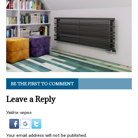
BE THE FIRST TO COMMENT
Leave a Reply
Увійти через:
Your email address will not be published.