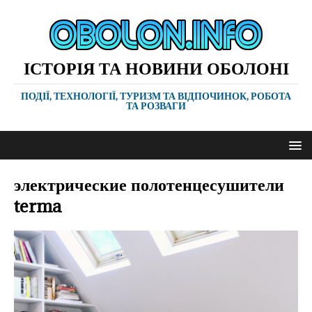
ІСТОРІЯ ТА НОВИНИ ОБОЛОНІ
ПОДІЇ, ТЕХНОЛОГІЇ, ТУРИЗМ ТА ВІДПОЧИНОК, РОБОТА
ТА РОЗВАГИ
электрические полотенцесушители
terma