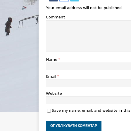
Your email address will not be published.
Comment
Name
*
Email
*
Website
Save my name, email, and website in thi