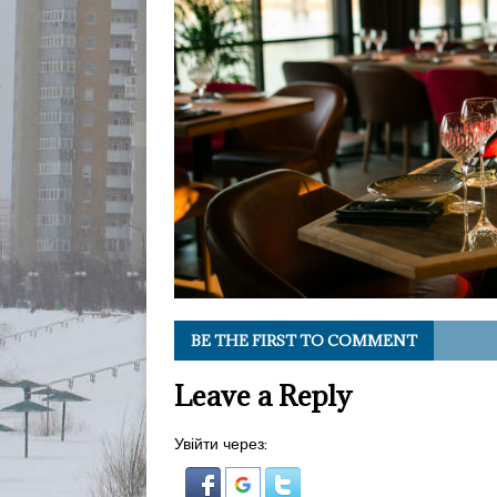
BE THE FIRST TO COMMENT
Leave a Reply
Увійти через: