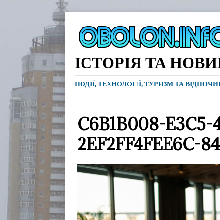
ІСТОРІЯ ТА НОВ
ПОДІЇ, ТЕХНОЛОГІЇ, ТУРИЗМ ТА ВІДПОЧ
C6B1B008-E3C5-
2EF2FF4FEE6C-84