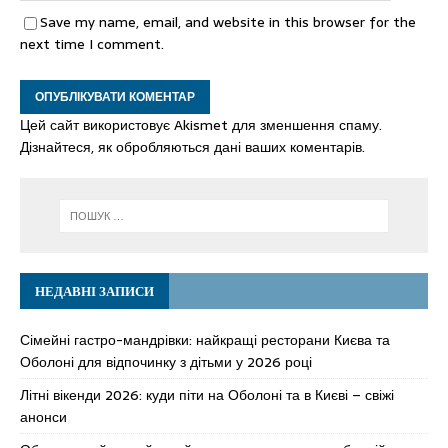
Save my name, email, and website in this browser for the
next time I comment.
Цей сайт використовує Akismet для зменшення спаму.
Дізнайтеся, як обробляються дані ваших коментарів.
НЕДАВНІ ЗАПИСИ
Сімейні гастро-мандрівки: найкращі ресторани Києва та
Оболоні для відпочинку з дітьми у 2026 році
Літні вікенди 2026: куди піти на Оболоні та в Києві – свіжі
анонси