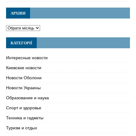
АРХІВИ
КАТЕГОРІЇ
Интересные новости
Киевские новости
Новости Оболони
Новости Украины
Образование и наука
Спорт и здоровье
Техника и гаджеты
Туризм и отдых