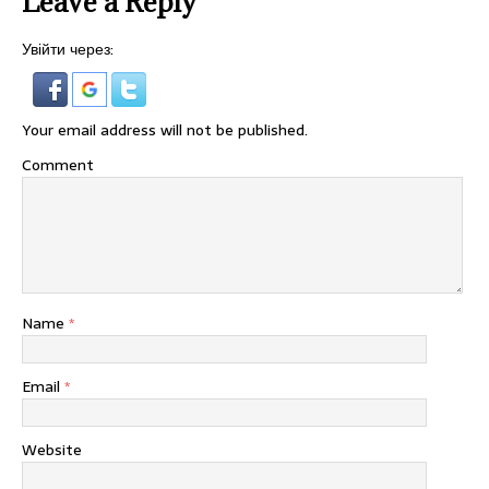
Leave a Reply
Увійти через:
Your email address will not be published.
Comment
Name
*
Email
*
Website