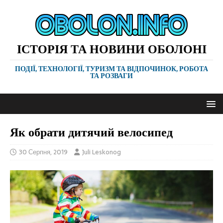
ІСТОРІЯ ТА НОВИНИ ОБОЛОНІ
ПОДІЇ, ТЕХНОЛОГІЇ, ТУРИЗМ ТА ВІДПОЧИНОК, РОБОТА
ТА РОЗВАГИ
Як обрати дитячий велосипед
30 Серпня, 2019
Juli Leskonog