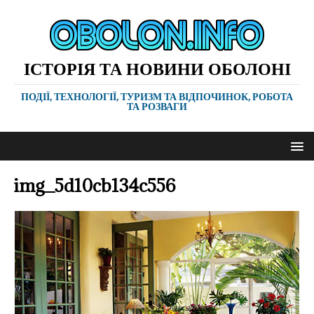
ІСТОРІЯ ТА НОВИНИ ОБОЛОНІ
ПОДІЇ, ТЕХНОЛОГІЇ, ТУРИЗМ ТА ВІДПОЧИНОК, РОБОТА
ТА РОЗВАГИ
img_5d10cb134c556