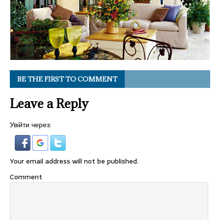
BE THE FIRST TO COMMENT
Leave a Reply
Увійти через:
Your email address will not be published.
Comment