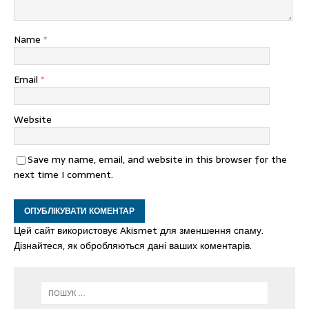
Name
*
Email
*
Website
Save my name, email, and website in this browser for the
next time I comment.
Цей сайт використовує Akismet для зменшення спаму.
Дізнайтеся, як обробляються дані ваших коментарів.