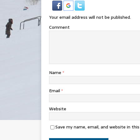
Your email address will not be published.
Comment
Name
*
Email
*
Website
Save my name, email, and website in thi