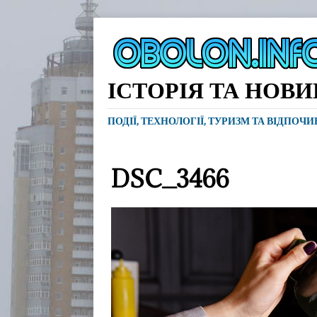
ІСТОРІЯ ТА НОВ
ПОДІЇ, ТЕХНОЛОГІЇ, ТУРИЗМ ТА ВІДПОЧ
DSC_3466