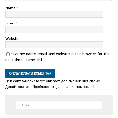
Name
*
Email
*
Website
Save my name, email, and website in this browser for the
next time I comment.
Цей сайт використовує Akismet для зменшення спаму.
Дізнайтеся, як обробляються дані ваших коментарів.