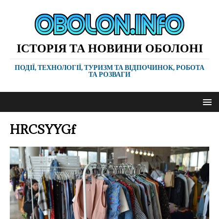
ІСТОРІЯ ТА НОВИНИ ОБОЛОНІ
ПОДІЇ, ТЕХНОЛОГІЇ, ТУРИЗМ ТА ВІДПОЧИНОК, РОБОТА
ТА РОЗВАГИ
HRCSYYGf