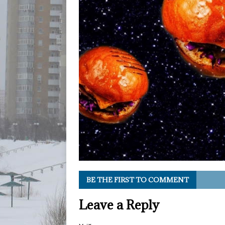
BE THE FIRST TO COMMENT
Leave a Reply