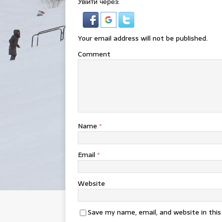
Увійти через:
Your email address will not be published.
Comment
Name
*
Email
*
Website
Save my name, email, and website in thi