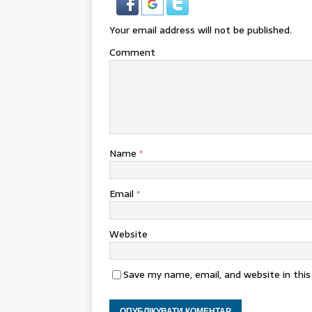
Your email address will not be published.
Comment
Name
*
Email
*
Website
Save my name, email, and website in thi