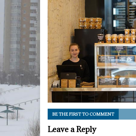
BE THE FIRST TO COMMENT
Leave a Reply