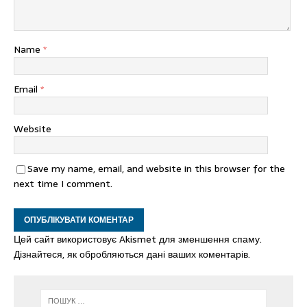
Name
*
Email
*
Website
Save my name, email, and website in this browser for the
next time I comment.
Цей сайт використовує Akismet для зменшення спаму.
Дізнайтеся, як обробляються дані ваших коментарів.