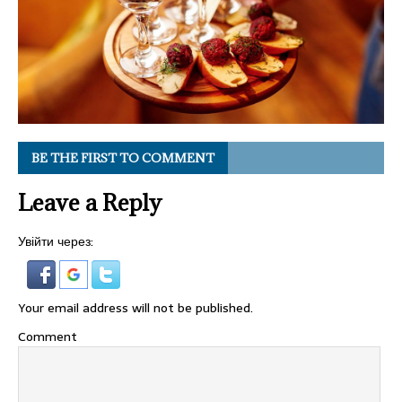
BE THE FIRST TO COMMENT
Leave a Reply
Увійти через:
Your email address will not be published.
Comment