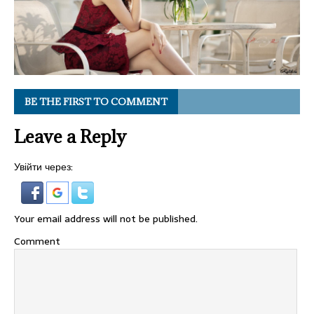
BE THE FIRST TO COMMENT
Leave a Reply
Увійти через:
Your email address will not be published.
Comment