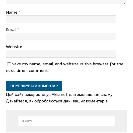
Name
*
Email
*
Website
Save my name, email, and website in this browser for the
next time I comment.
Цей сайт використовує Akismet для зменшення спаму.
Дізнайтеся, як обробляються дані ваших коментарів.