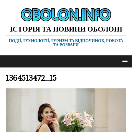
ІСТОРІЯ ТА НОВИНИ ОБОЛОНІ
ПОДІЇ, ТЕХНОЛОГІЇ, ТУРИЗМ ТА ВІДПОЧИНОК, РОБОТА
ТА РОЗВАГИ
1364513472_15