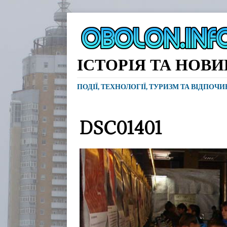
ІСТОРІЯ ТА НОВ
ПОДІЇ, ТЕХНОЛОГІЇ, ТУРИЗМ ТА ВІДПОЧ
DSC01401