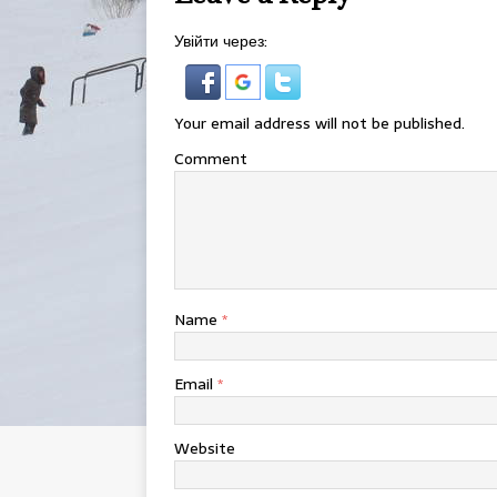
Увійти через:
Your email address will not be published.
Comment
Name
*
Email
*
Website