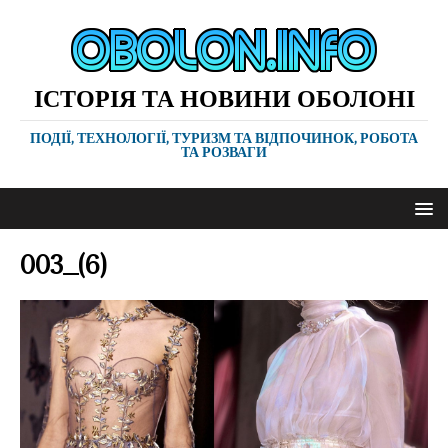
ІСТОРІЯ ТА НОВИНИ ОБОЛОНІ
ПОДІЇ, ТЕХНОЛОГІЇ, ТУРИЗМ ТА ВІДПОЧИНОК, РОБОТА
ТА РОЗВАГИ
003_(6)