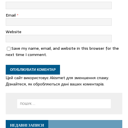
Email
*
Website
Save my name, email, and website in this browser for the
next time I comment.
Цей сайт використовує Akismet для зменшення спаму.
Дізнайтеся, як обробляються дані ваших коментарів.
НЕДАВНІ ЗАПИСИ