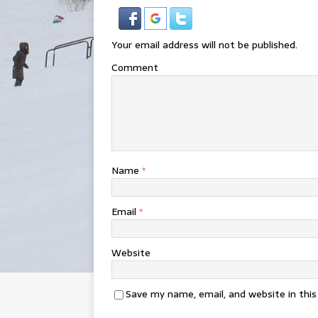
Your email address will not be published.
Comment
Name
*
Email
*
Website
Save my name, email, and website in thi