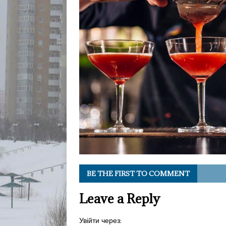
BE THE FIRST TO COMMENT
Leave a Reply
Увійти через: