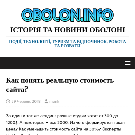
ІСТОРІЯ ТА НОВИНИ ОБОЛОНІ
ПОДІЇ, ТЕХНОЛОГІЇ, ТУРИЗМ ТА ВІДПОЧИНОК, РОБОТА
ТА РОЗВАГИ
Как понять реальную стоимость
сайта?
29 Червня, 2018
monk
За один и тот же лендинг разные студии хотят от 300 до
1200$. А некоторые – все 3000. Из чего формируется такая
цена? Как уменьшить стоимость сайта на 30%? Эксперты