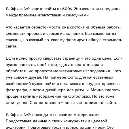
Лайфхак №1: ищите сайты от 600$. Это «золотая середина»
между премиум-агентствами и самоучками.
Что касается себестоимости: она состоит из объема работы,
сложности проекта и сроков исполнения. Все компоненты
связаны, но каждый по-своему формирует общую стоимость
сайта.
Если нужно просто сверстать страницу – это одна цена. Если
нужно написать к ней текст, сделать фото товара и
обработать их, провести маркетинговые исследования – это
уже совсем другая. На примере фото: для качественных
изображений нужно найти и организовать студию, привлечь
фотографа, а потом дизайнера для ретуши. Можно сделать
проще и купить изображения на фотостоках. Но это тоже
стоит денег. Соответственно – повышает стоимость сайта.
Лайфхак №2: приходите со своими материалами.
Предоставьте данные о своих конкурентах и целевой
аудитории. Подготовьте текст и иллюстрации к нему. Это