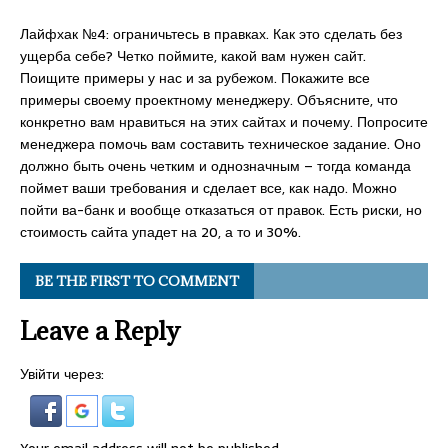
Лайфхак №4: ограничьтесь в правках. Как это сделать без
ущерба себе? Четко поймите, какой вам нужен сайт.
Поищите примеры у нас и за рубежом. Покажите все
примеры своему проектному менеджеру. Объясните, что
конкретно вам нравиться на этих сайтах и почему. Попросите
менеджера помочь вам составить техническое задание. Оно
должно быть очень четким и однозначным – тогда команда
поймет ваши требования и сделает все, как надо. Можно
пойти ва-банк и вообще отказаться от правок. Есть риски, но
стоимость сайта упадет на 20, а то и 30%.
BE THE FIRST TO COMMENT
Leave a Reply
Увійти через: