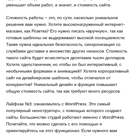
уменьшит объем работ, а значит, и стоимость сайта.
Сложность работы – это, по сути, насколько уникальное
решение вам нужно. Хотите высоконагруженный интернет-
магазин, как Розетка? Его нужно писать «вручную», так как
готовые шаблоны не выдерживают высокой посещаемости.
Также нужна идеальная безопасность, синхронизация со
службами доставки и множество других нюансов. Стоимость
такого сайта будет исчисляться десятками тысяч долларов.
Хотите одностаничник, но чтобы он был интерактивный, с
необычными формами и анимацией? Хотите корпоративный
сайт на дизайнерском шаблоне, чтобы отличался от
конкурентов? Уникальный дизайн и функции повышают
общую стоимость сайта, так как требуют много ресурсов.
Лайфхак №3: ознакомьтесь с WordPress. Это самый
популярный «конструктор», с помощью которого создают
сайты. Большинство студий работают именно с WordPress.
Почитайте, что можно сделать с его помощью и
ориентируйтесь на этот функционал. Если нужного вам