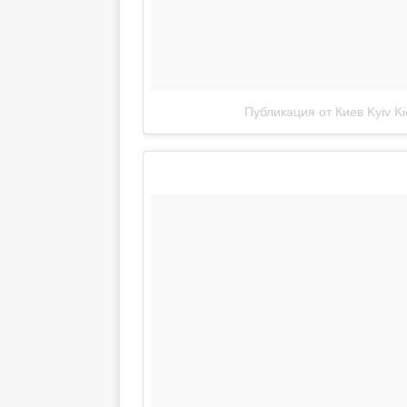
Публикация от Киев Kyiv Ki