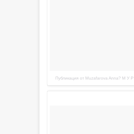
Публикация от Muzafarova Anna? М У 