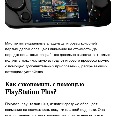
Многие потенциальные владельцы игровых консолей
первым делом обращают внимание на стоимость. Да,
нередко цена таких разработок довольно высокая, вот только
получить максимальную выгоду от игрового процесса можно
с помощью дополнительных приобретений, раскрывающих
потенциал устройства.
Как сэкономить с помощью
PlayStation Plus?
Покупая PlayStation Plus, человек сразу же обращает
внимание на возможность покупки платной подписки. Она
предоставляет доступ к мультиплееру, позволяя играть в