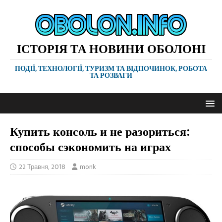
ІСТОРІЯ ТА НОВИНИ ОБОЛОНІ
ПОДІЇ, ТЕХНОЛОГІЇ, ТУРИЗМ ТА ВІДПОЧИНОК, РОБОТА
ТА РОЗВАГИ
Купить консоль и не разориться:
способы сэкономить на играх
22 Травня, 2018
monk