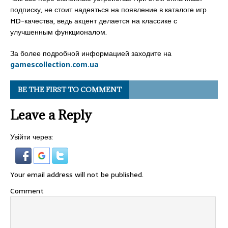
подписку, не стоит надеяться на появление в каталоге игр
HD-качества, ведь акцент делается на классике с
улучшенным функционалом.
За более подробной информацией заходите на
gamescollection.com.ua
BE THE FIRST TO COMMENT
Leave a Reply
Увійти через:
Your email address will not be published.
Comment