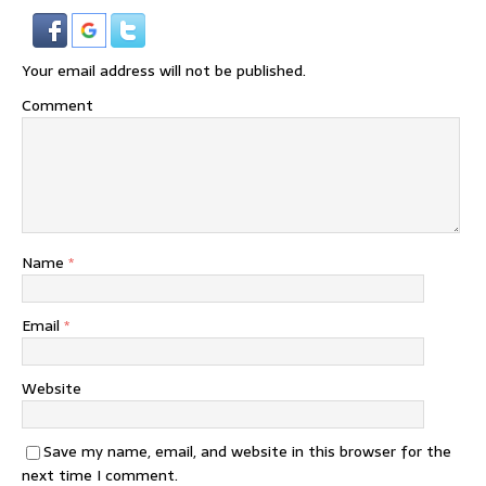
Your email address will not be published.
Comment
Name
*
Email
*
Website
Save my name, email, and website in this browser for the
next time I comment.