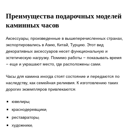
Преимущества подарочных моделей
каминных часов
Аксессуары, произведенные в вышеперечисленных странах,
экспортировались в Азию, Китай, Турцию. Этот вид
декоративных аксессуаров несет функциональную и
эстетическую нагрузку. Помимо работы – показывать время
– еще и украшают место, где расположены сами.
Часы для камина иногда стоят состояние и передаются по
наследству, как семейная реликвия. К изготовлению таких
дорогих экземпляров привлекаются:
ювелиры;
краснодеревщики;
реставраторы;
художники;