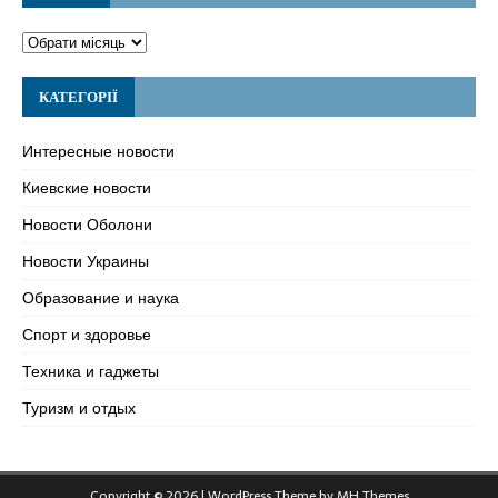
КАТЕГОРІЇ
Интересные новости
Киевские новости
Новости Оболони
Новости Украины
Образование и наука
Спорт и здоровье
Техника и гаджеты
Туризм и отдых
Copyright © 2026 | WordPress Theme by
MH Themes