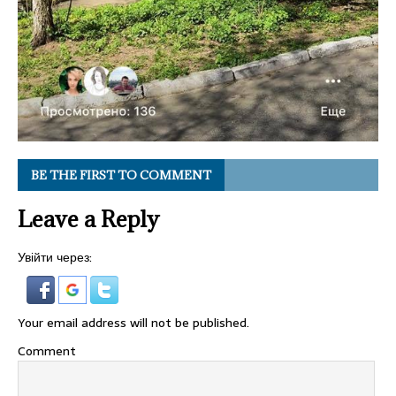
BE THE FIRST TO COMMENT
Leave a Reply
Увійти через:
Your email address will not be published.
Comment