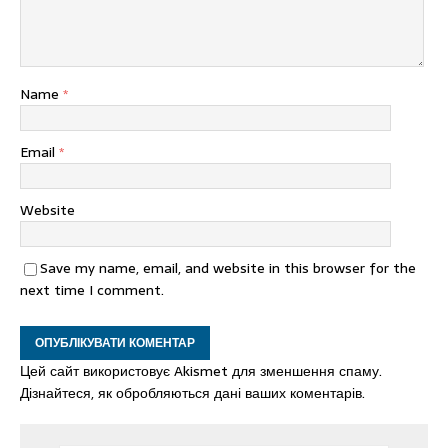
Name
*
Email
*
Website
Save my name, email, and website in this browser for the
next time I comment.
Цей сайт використовує Akismet для зменшення спаму.
Дізнайтеся, як обробляються дані ваших коментарів.