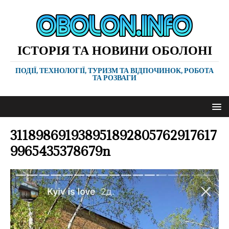
ІСТОРІЯ ТА НОВИНИ ОБОЛОНІ
ПОДІЇ, ТЕХНОЛОГІЇ, ТУРИЗМ ТА ВІДПОЧИНОК, РОБОТА
ТА РОЗВАГИ
311898691938951892805762917617
9965435378679n