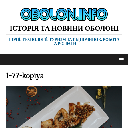
ІСТОРІЯ ТА НОВИНИ ОБОЛОНІ
ПОДІЇ, ТЕХНОЛОГІЇ, ТУРИЗМ ТА ВІДПОЧИНОК, РОБОТА
ТА РОЗВАГИ
1-77-kopiya