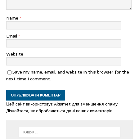
Name
*
Email
*
Website
Save my name, email, and website in this browser for the
next time I comment.
Цей сайт використовує Akismet для зменшення спаму.
Дізнайтеся, як обробляються дані ваших коментарів.