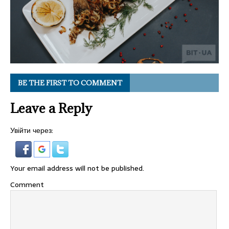
BE THE FIRST TO COMMENT
Leave a Reply
Увійти через:
Your email address will not be published.
Comment