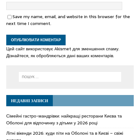
Save my name, email, and website in this browser for the
next time I comment.
Цей сайт використовує Akismet для зменшення спаму.
Дізнайтеся, як обробляються дані ваших коментарів.
НЕДАВНІ ЗАПИСИ
Сімейні гастро-мандрівки: найкращі ресторани Києва та
Оболоні для відпочинку з дітьми у 2026 році
Літні вікенди 2026: куди піти на Оболоні та в Києві – свіжі
анонси