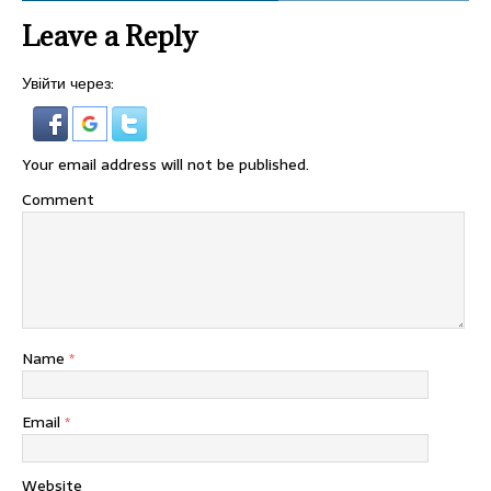
Leave a Reply
Увійти через:
Your email address will not be published.
Comment
Name
*
Email
*
Website