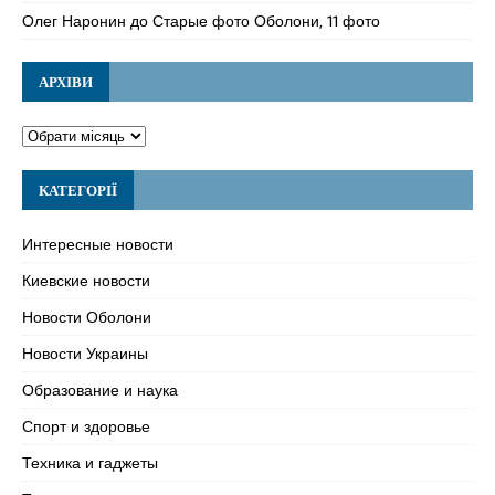
Олег Наронин
до
Старые фото Оболони, 11 фото
АРХІВИ
КАТЕГОРІЇ
Интересные новости
Киевские новости
Новости Оболони
Новости Украины
Образование и наука
Спорт и здоровье
Техника и гаджеты