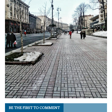
BE THE FIRST TO COMMENT